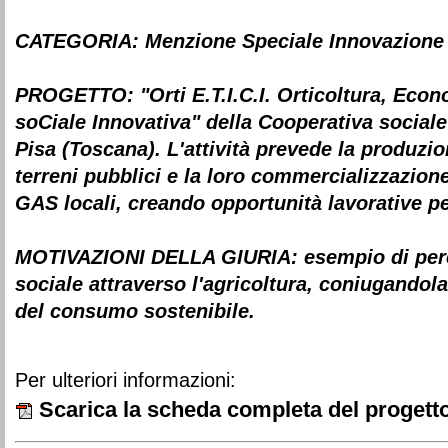
CATEGORIA:
Menzione Speciale Innovazion
PROGETTO:
"Orti E.T.I.C.I. Orticoltura, Eco
soCiale Innovativa"
della Cooperativa sociale
Pisa (Toscana). L'attività prevede la produzio
terreni pubblici e la loro commercializzazione
GAS locali, creando opportunità lavorative p
MOTIVAZIONI DELLA GIURIA:
esempio di perc
sociale attraverso l'agricoltura, coniugandol
del consumo sostenibile.
Per ulteriori informazioni:
Scarica la scheda completa del progett