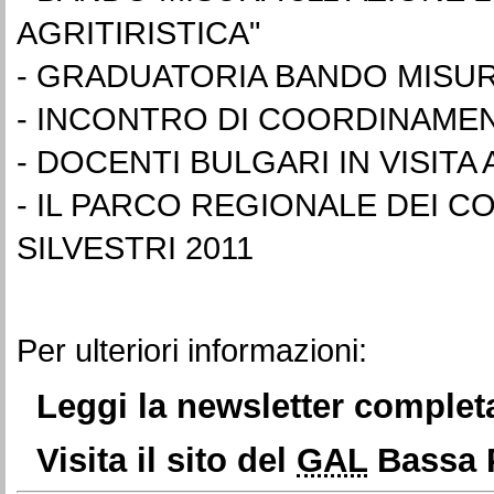
AGRITIRISTICA"
-
GRADUATORIA BANDO MISUR
-
INCONTRO DI COORDINAME
- DOCENTI BULGARI IN VISITA
-
IL PARCO REGIONALE DEI C
SILVESTRI 2011
Per ulteriori informazioni:
Leggi la newsletter complet
Visita il sito del
GAL
Bassa 