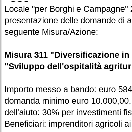
Locale "per Borghi e Campagne" 2
presentazione delle domande di aiut
seguente Misura/Azione:
Misura 311 "Diversificazione in 
"Sviluppo dell'ospitalità agritur
Importo messo a bando: euro 584.
domanda minimo euro 10.000,00, 
dell'aiuto: 30% per investimenti fis
Beneficiari: imprenditori agricoli a