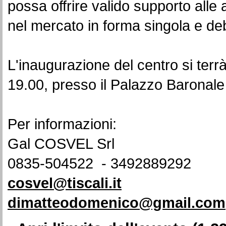
possa offrire valido supporto alle 
nel mercato in forma singola e de
L'inaugurazione del centro si terrà
19.00, presso il Palazzo Baronal
Per informazioni:
Gal COSVEL Srl
0835-504522 - 3492889292
cosvel@tiscali.it
dimatteodomenico@gmail.com