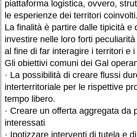
piattaforma logistica, ovvero, stru
le esperienze dei territori coinvolti
La finalità è partire dalle tipicità 
investire nelle loro forti peculiarità
al fine di far interagire i territori e i
Gli obiettivi comuni dei Gal operan
· La possibilità di creare flussi du
interterritoriale per le rispettive p
tempo libero.
· Creare un offerta aggregata da pr
interessati
· Ipotizzare interventi di tutela e