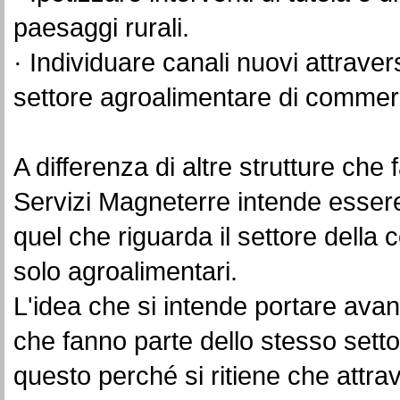
paesaggi rurali.
· Individuare canali nuovi attraver
settore agroalimentare di commerc
A differenza di altre strutture che 
Servizi Magneterre intende essere 
quel che riguarda il settore della
solo agroalimentari.
L'idea che si intende portare avan
che fanno parte dello stesso settor
questo perché si ritiene che attrav