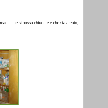
armadio che si possa chiudere e che sia areato,