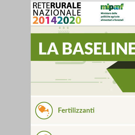
Fertilizzanti