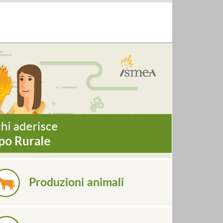
Produzioni animali