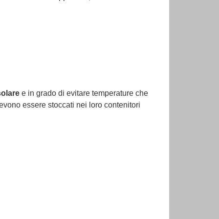
solare
e in grado di evitare temperature che
 devono essere stoccati nei loro contenitori