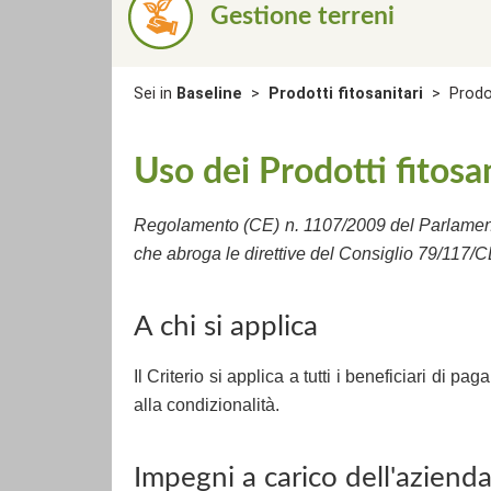
Gestione terreni
Sei in
Baseline
>
Prodotti fitosanitari
>
Prodo
Uso dei Prodotti fitosa
Regolamento (CE) n. 1107/2009 del Parlamento 
che abroga le direttive del Consiglio 79/117
A chi si applica
Il Criterio si applica a tutti i beneficiari di 
alla condizionalità.
Impegni a carico dell'aziend