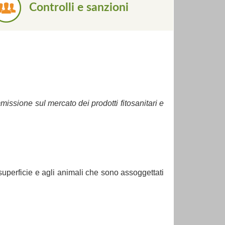
Controlli e sanzioni
ssione sul mercato dei prodotti fitosanitari e
a superficie e agli animali che sono assoggettati