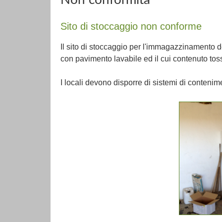
Sito di stoccaggio non conforme
Il sito di stoccaggio per l'immagazzinamento de
con pavimento lavabile ed il cui contenuto to
I locali devono disporre di sistemi di contenim