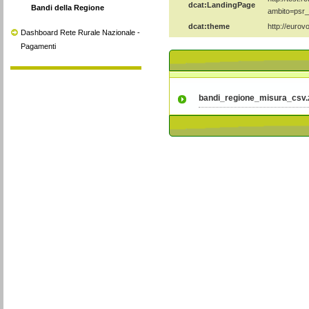
Bandi della Regione
Dashboard Rete Rurale Nazionale -
Pagamenti