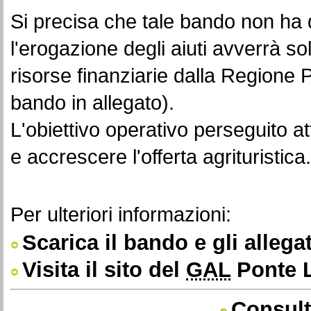
Si precisa che tale bando non ha d
l'erogazione degli aiuti avverrà sol
risorse finanziarie dalla Regione 
bando in allegato).
L'obiettivo operativo perseguito at
e accrescere l'offerta agrituristica.
Per ulteriori informazioni:
Scarica il bando e gli allegat
Visita il sito del
GAL
Ponte 
Consult