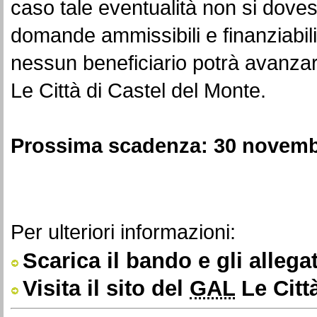
caso tale eventualità non si dovess
domande ammissibili e finanziabili
nessun beneficiario potrà avanzare
Le Città di Castel del Monte.
Prossima scadenza: 30 novembr
Per ulteriori informazioni:
Scarica il bando e gli allegat
Visita il sito del
GAL
Le Citt