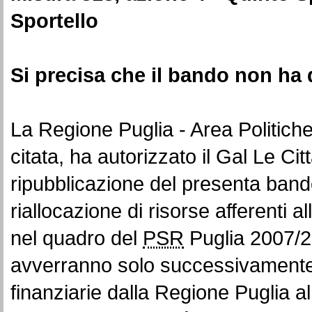
Sportello
Si precisa che il bando non ha 
La Regione Puglia - Area Politiche
citata, ha autorizzato il Gal Le Cit
ripubblicazione del presenta band
riallocazione di risorse afferenti
nel quadro del
PSR
Puglia 2007/20
avverranno solo successivamente al
finanziarie dalla Regione Puglia a