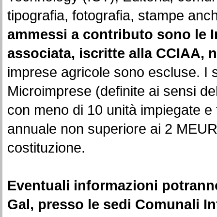
tipografia, fotografia, stampe anche
ammessi a contributo sono le
I
associata, iscritte alla CCIAA,
imprese agricole sono escluse. I 
Microimprese (definite ai sensi 
con meno di 10 unità impiegate e 
annuale non superiore ai 2 MEUR
costituzione.
Eventuali informazioni potranno
Gal, presso le sedi Comunali In