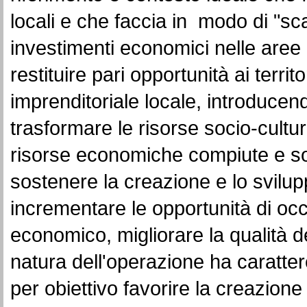
locali e che faccia in modo di "sc
investimenti economici nelle aree
restituire pari opportunità ai territo
imprenditoriale locale, introducen
trasformare le risorse socio-cultural
risorse economiche compiute e sost
sostenere la creazione e lo svilup
incrementare le opportunità di occ
economico, migliorare la qualità della
natura dell'operazione ha caratte
per obiettivo favorire la creazione 