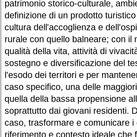
patrimonio storico-culturale, ambie
definizione di un prodotto turistico 
cultura dell'accoglienza e dell'ospi
rurale con quello balneare; con il 
qualità della vita, attività di vivac
sostegno e diversificazione del te
l'esodo dei territori e per mantenere
caso specifico, una delle maggiori c
quella della bassa propensione all
soprattutto dai giovani residenti.
caso, trasformare e comunicare i 
riferimento e contesto ideale che