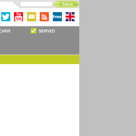
CHIVI
SERVIZI