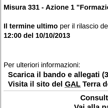
Misura 331 - Azione 1 "Formaz
Il termine ultimo
per il rilascio d
12:00 del
10/10/2013
Per ulteriori informazioni:
Scarica il bando e allegati
(
Visita il sito del
GAL
Terra de
Consult
Vai alla 