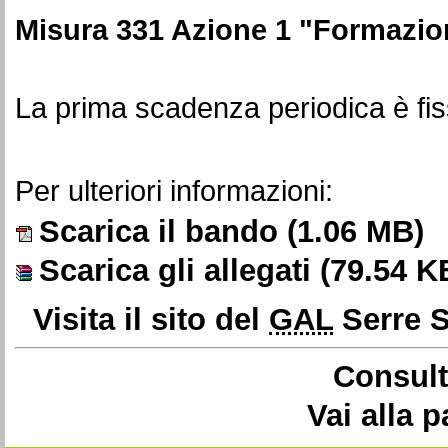
Misura 331 Azione 1 "Formazi
La prima scadenza periodica è fis
Per ulteriori informazioni:
Scarica il bando
(1.06 MB)
Scarica gli allegati
(79.54 K
Visita il sito del
GAL
Serre S
Consult
Vai alla 