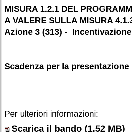
MISURA 1.2.1 DEL PROGRAMMA
A VALERE SULLA MISURA 4.1.
Azione 3 (313) - Incentivazione d
Scadenza per la presentazione 
Per ulteriori informazioni:
Scarica il bando
(1.52 MB)