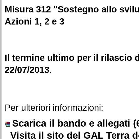
Misura 312 "Sostegno allo svilu
Azioni 1, 2 e 3
Il termine ultimo per il rilascio
22/07/2013.
Per ulteriori informazioni:
Scarica il bando e allegati
(
Visita il sito del
GAL
Terra de