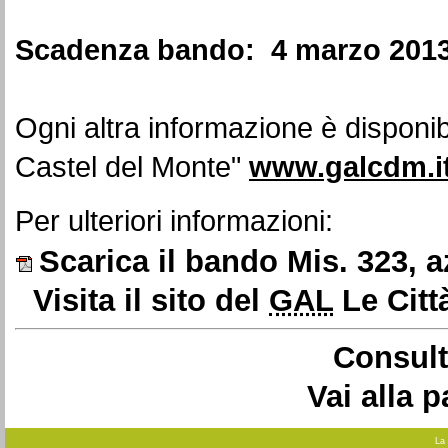
Scadenza bando: 4 marzo 201
Ogni altra informazione è disponibi
Castel del Monte"
www.galcdm.i
Per ulteriori informazioni:
Scarica il bando Mis. 323, a
Visita il sito del
GAL
Le Citt
Consult
Vai alla 
La 