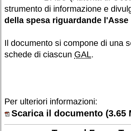
strumento di informazione e divulg
della spesa riguardande l'Asse 
Il documento si compone di una sc
schede di ciascun
GAL
.
Per ulteriori informazioni:
Scarica il documento
(3.65