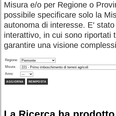
Misura e/o per Regione o Provi
possibile specificare solo la Mi
autonoma di interesse. E' stato 
interattivo, in cui sono riportati 
garantire una visione complessi
Regione:
Misura:
Anno:
La Ricerca ha prodotto 