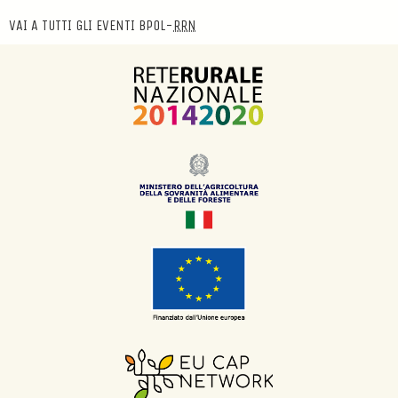
VAI A TUTTI GLI EVENTI BPOL-
RRN