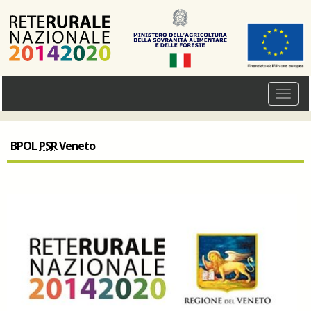
BPOL
PSR
Veneto