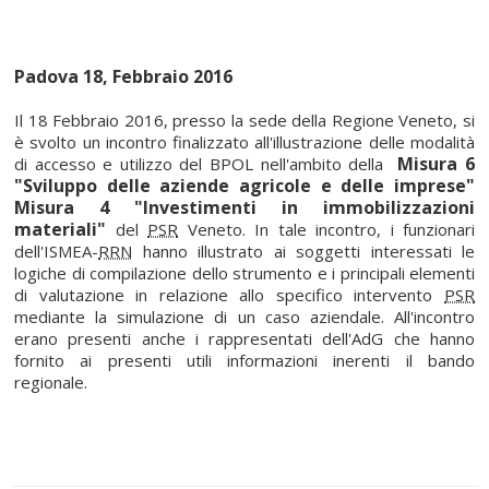
Padova 18, Febbraio 2016
Il 18 Febbraio 2016, presso la sede della Regione Veneto, si
è svolto un incontro finalizzato all'illustrazione delle modalità
Misura 6
di accesso e utilizzo del BPOL nell'ambito della
"Sviluppo delle aziende agricole e delle imprese"
Misura 4 "Investimenti in immobilizzazioni
materiali"
del
PSR
Veneto. In tale incontro, i funzionari
dell'ISMEA-
RRN
hanno illustrato ai soggetti interessati le
logiche di compilazione dello strumento e i principali elementi
di valutazione in relazione allo specifico intervento
PSR
mediante la simulazione di un caso aziendale. All'incontro
erano presenti anche i rappresentati dell'AdG che hanno
fornito ai presenti utili informazioni inerenti il bando
regionale.