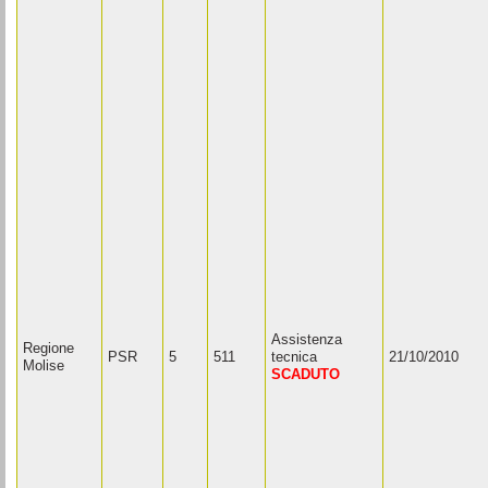
Assistenza
Regione
PSR
5
511
tecnica
21/10/2010
Molise
SCADUTO