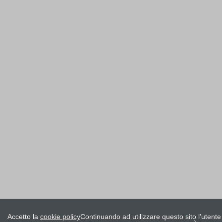
Accetto la
cookie policy
Continuando ad utilizzare questo sito l'utente