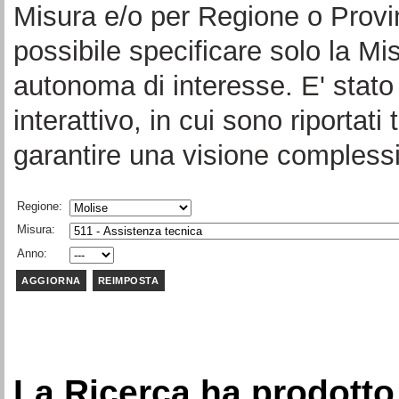
Misura e/o per Regione o Provi
possibile specificare solo la Mi
autonoma di interesse. E' stato 
interattivo, in cui sono riportati 
garantire una visione complessi
Regione:
Misura:
Anno:
La Ricerca ha prodotto 