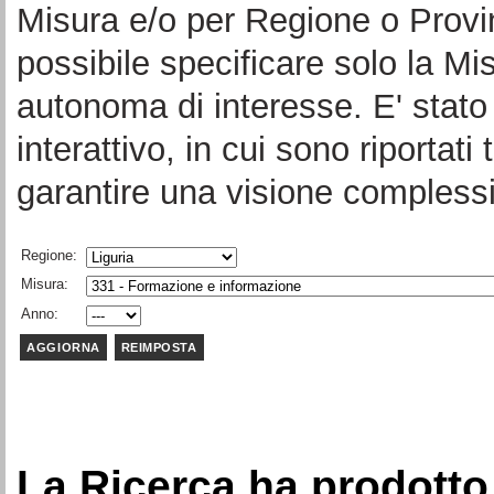
Misura e/o per Regione o Provi
possibile specificare solo la Mi
autonoma di interesse. E' stato 
interattivo, in cui sono riportati 
garantire una visione complessi
Regione:
Misura:
Anno:
La Ricerca ha prodotto 