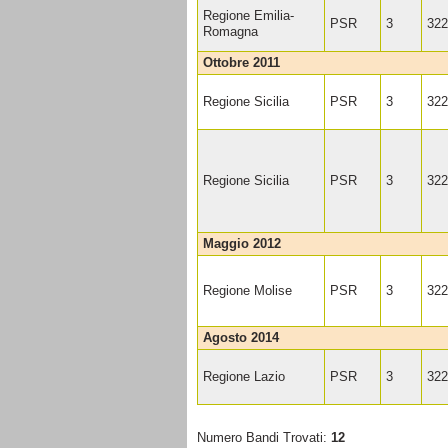
Regione Emilia-
PSR
3
322
Romagna
ottobre 2011
Regione Sicilia
PSR
3
322
Regione Sicilia
PSR
3
322
maggio 2012
Regione Molise
PSR
3
322
agosto 2014
Regione Lazio
PSR
3
322
Numero Bandi Trovati:
12