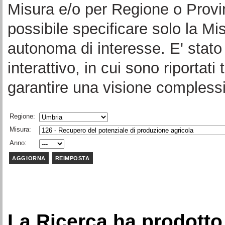
Misura e/o per Regione o Provi
possibile specificare solo la Mi
autonoma di interesse. E' stato 
interattivo, in cui sono riportati 
garantire una visione complessi
Regione:
Misura:
Anno:
La Ricerca ha prodotto 