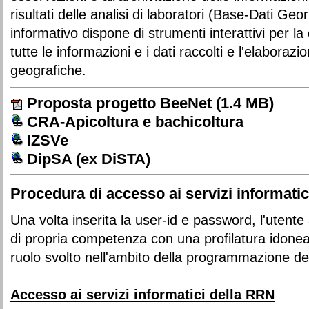
risultati delle analisi di laboratori (Base-Dati Geori
informativo dispone di strumenti interattivi per l
tutte le informazioni e i dati raccolti e l'elaborazio
geografiche.
Proposta progetto BeeNet
(1.4 MB)
CRA-Apicoltura e bachicoltura
IZSVe
DipSA (ex DiSTA)
Procedura di accesso ai servizi informatic
Una volta inserita la user-id e password, l'utente 
di propria competenza con una profilatura idonea a
ruolo svolto nell'ambito della programmazione del
Accesso ai servizi informatici della
RRN