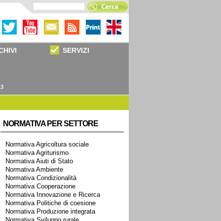
CHIVI
SERVIZI
13
NORMATIVA PER SETTORE
Normativa Agricoltura sociale
Normativa Agriturismo
Normativa Aiuti di Stato
Normativa Ambiente
Normativa Condizionalità
Normativa Cooperazione
Normativa Innovazione e Ricerca
Normativa Politiche di coesione
Normativa Produzione integrata
Normativa Sviluppo rurale