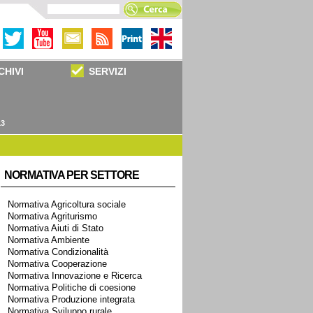
CHIVI
SERVIZI
13
NORMATIVA PER SETTORE
Normativa Agricoltura sociale
Normativa Agriturismo
Normativa Aiuti di Stato
Normativa Ambiente
Normativa Condizionalità
Normativa Cooperazione
Normativa Innovazione e Ricerca
Normativa Politiche di coesione
Normativa Produzione integrata
Normativa Sviluppo rurale