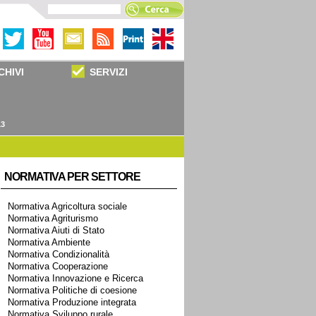
CHIVI
SERVIZI
13
NORMATIVA PER SETTORE
Normativa Agricoltura sociale
Normativa Agriturismo
Normativa Aiuti di Stato
Normativa Ambiente
Normativa Condizionalità
Normativa Cooperazione
Normativa Innovazione e Ricerca
Normativa Politiche di coesione
Normativa Produzione integrata
Normativa Sviluppo rurale