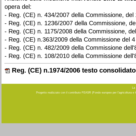
opera del:
- Reg. (CE) n. 434/2007 della Commissione, del 2
- Reg. (CE) n. 1236/2007 della Commissione, del
- Reg. (CE) n. 1175/2008 della Commissione, de
- Reg. (CE) n.363/2009 della Commissione del 
- Reg. (CE) n. 482/2009 della Commissione dell'
- Reg. (CE) n. 108/2010 della Commissione dell'
Reg. (CE) n.1974/2006 testo consolidato
La 
Progetto realizzato con il contributo FEASR (Fondo europeo per l'agricoltura e 