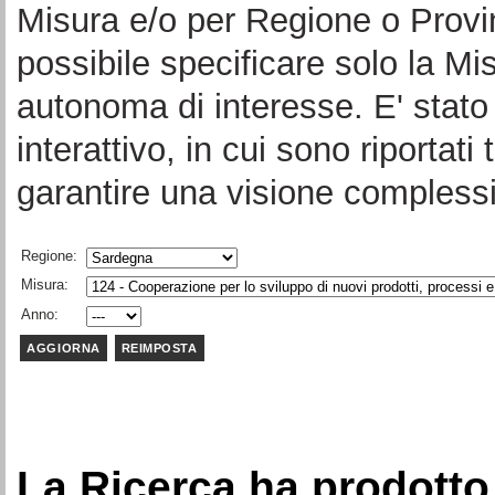
Misura e/o per Regione o Provi
possibile specificare solo la Mi
autonoma di interesse. E' stato 
interattivo, in cui sono riportati 
garantire una visione complessi
Regione:
Misura:
Anno:
La Ricerca ha prodotto 