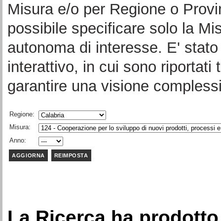
Misura e/o per Regione o Provi
possibile specificare solo la Mi
autonoma di interesse. E' stato 
interattivo, in cui sono riportati 
garantire una visione complessi
Regione:
Misura:
Anno:
La Ricerca ha prodotto 