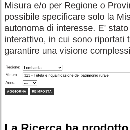
Misura e/o per Regione o Provi
possibile specificare solo la Mi
autonoma di interesse. E' stato 
interattivo, in cui sono riportati 
garantire una visione complessi
Regione:
Misura:
Anno:
La Ricerca ha prodotto 