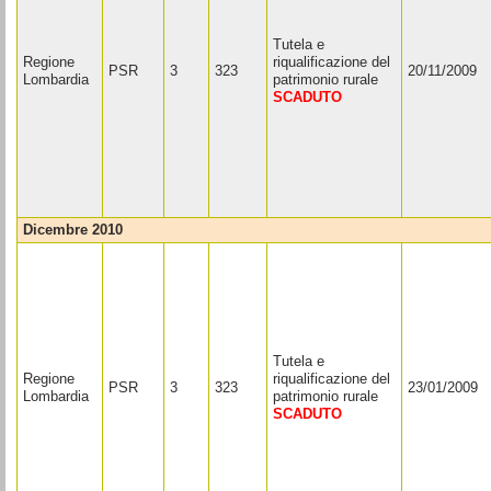
Tutela e
Regione
riqualificazione del
PSR
3
323
20/11/2009
Lombardia
patrimonio rurale
SCADUTO
dicembre 2010
Tutela e
Regione
riqualificazione del
PSR
3
323
23/01/2009
Lombardia
patrimonio rurale
SCADUTO