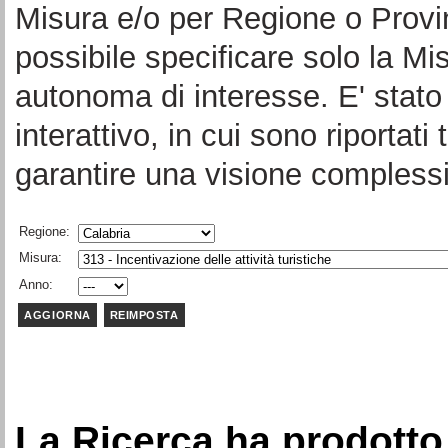
Misura e/o per Regione o Provi
possibile specificare solo la Mi
autonoma di interesse. E' stato 
interattivo, in cui sono riportati 
garantire una visione complessi
Regione:
Misura:
Anno:
La Ricerca ha prodotto 