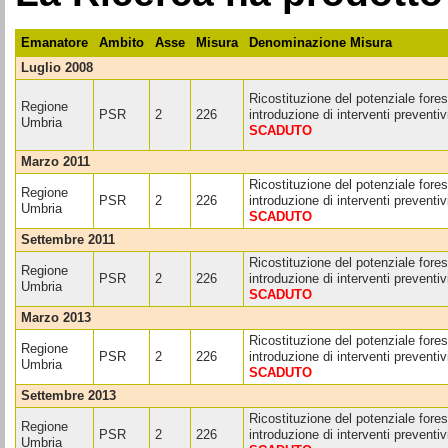
Emanatore
Ambito
Asse
Misura
Denominazione Misura
luglio 2008
Ricostituzione del potenziale fores
Regione
PSR
2
226
introduzione di interventi preventiv
Umbria
SCADUTO
marzo 2011
Ricostituzione del potenziale fores
Regione
PSR
2
226
introduzione di interventi preventiv
Umbria
SCADUTO
settembre 2011
Ricostituzione del potenziale fores
Regione
PSR
2
226
introduzione di interventi preventiv
Umbria
SCADUTO
marzo 2013
Ricostituzione del potenziale fores
Regione
PSR
2
226
introduzione di interventi preventiv
Umbria
SCADUTO
settembre 2013
Ricostituzione del potenziale fores
Regione
PSR
2
226
introduzione di interventi preventiv
Umbria