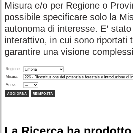
Misura e/o per Regione o Provi
possibile specificare solo la Mi
autonoma di interesse. E' stato 
interattivo, in cui sono riportati 
garantire una visione complessi
Regione:
Misura:
Anno:
La Ricerca ha prodotto 