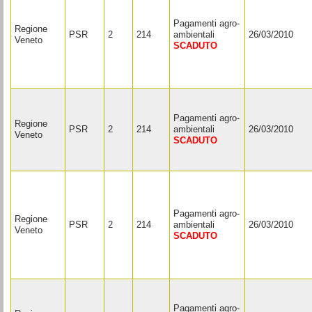
Pagamenti agro-
Regione
PSR
2
214
ambientali
26/03/2010
Veneto
SCADUTO
Pagamenti agro-
Regione
PSR
2
214
ambientali
26/03/2010
Veneto
SCADUTO
Pagamenti agro-
Regione
PSR
2
214
ambientali
26/03/2010
Veneto
SCADUTO
Pagamenti agro-