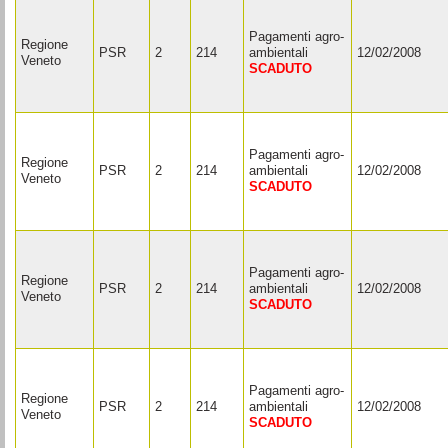
Pagamenti agro-
Regione
PSR
2
214
ambientali
12/02/2008
Veneto
SCADUTO
Pagamenti agro-
Regione
PSR
2
214
ambientali
12/02/2008
Veneto
SCADUTO
Pagamenti agro-
Regione
PSR
2
214
ambientali
12/02/2008
Veneto
SCADUTO
Pagamenti agro-
Regione
PSR
2
214
ambientali
12/02/2008
Veneto
SCADUTO