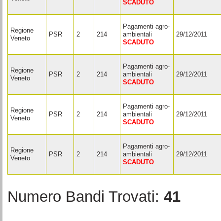
SCADUTO
Pagamenti agro-
Regione
PSR
2
214
ambientali
29/12/2011
Veneto
SCADUTO
Pagamenti agro-
Regione
PSR
2
214
ambientali
29/12/2011
Veneto
SCADUTO
Pagamenti agro-
Regione
PSR
2
214
ambientali
29/12/2011
Veneto
SCADUTO
Pagamenti agro-
Regione
PSR
2
214
ambientali
29/12/2011
Veneto
SCADUTO
Numero Bandi Trovati:
41