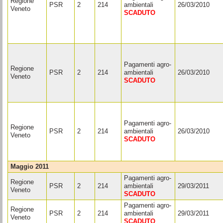
Regione
PSR
2
214
ambientali
26/03/2010
Veneto
SCADUTO
Pagamenti agro-
Regione
PSR
2
214
ambientali
26/03/2010
Veneto
SCADUTO
Pagamenti agro-
Regione
PSR
2
214
ambientali
26/03/2010
Veneto
SCADUTO
maggio 2011
Pagamenti agro-
Regione
PSR
2
214
ambientali
29/03/2011
Veneto
SCADUTO
Pagamenti agro-
Regione
PSR
2
214
ambientali
29/03/2011
Veneto
SCADUTO