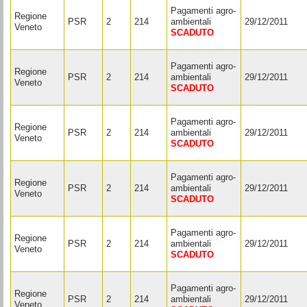
Pagamenti agro-
Regione
PSR
2
214
ambientali
29/12/2011
Veneto
SCADUTO
Pagamenti agro-
Regione
PSR
2
214
ambientali
29/12/2011
Veneto
SCADUTO
Pagamenti agro-
Regione
PSR
2
214
ambientali
29/12/2011
Veneto
SCADUTO
Pagamenti agro-
Regione
PSR
2
214
ambientali
29/12/2011
Veneto
SCADUTO
Pagamenti agro-
Regione
PSR
2
214
ambientali
29/12/2011
Veneto
SCADUTO
Pagamenti agro-
Regione
PSR
2
214
ambientali
29/12/2011
Veneto