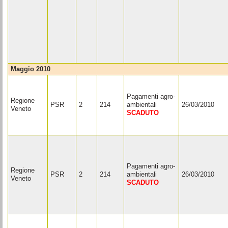
maggio 2010
Pagamenti agro-
Regione
PSR
2
214
ambientali
26/03/2010
Veneto
SCADUTO
Pagamenti agro-
Regione
PSR
2
214
ambientali
26/03/2010
Veneto
SCADUTO