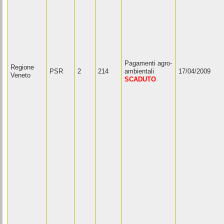
Pagamenti agro-
Regione
PSR
2
214
ambientali
17/04/2009
Veneto
SCADUTO