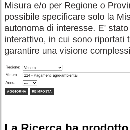
Misura e/o per Regione o Provi
possibile specificare solo la Mi
autonoma di interesse. E' stato 
interattivo, in cui sono riportati 
garantire una visione complessi
Regione:
Misura:
Anno:
La Ricerca ha prodotto 