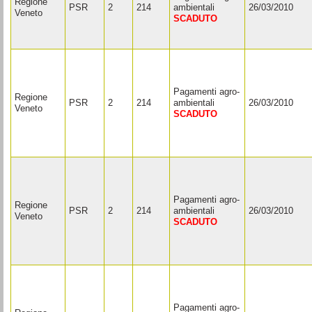
Regione
PSR
2
214
ambientali
26/03/2010
Veneto
SCADUTO
Pagamenti agro-
Regione
PSR
2
214
ambientali
26/03/2010
Veneto
SCADUTO
Pagamenti agro-
Regione
PSR
2
214
ambientali
26/03/2010
Veneto
SCADUTO
Pagamenti agro-