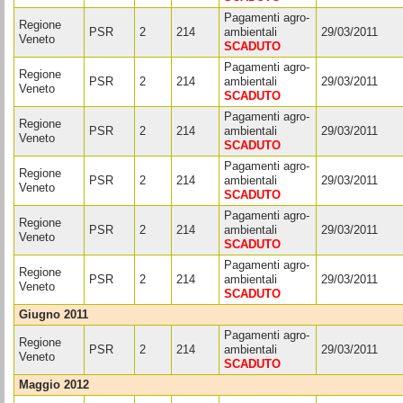
Pagamenti agro-
Regione
PSR
2
214
ambientali
29/03/2011
Veneto
SCADUTO
Pagamenti agro-
Regione
PSR
2
214
ambientali
29/03/2011
Veneto
SCADUTO
Pagamenti agro-
Regione
PSR
2
214
ambientali
29/03/2011
Veneto
SCADUTO
Pagamenti agro-
Regione
PSR
2
214
ambientali
29/03/2011
Veneto
SCADUTO
Pagamenti agro-
Regione
PSR
2
214
ambientali
29/03/2011
Veneto
SCADUTO
Pagamenti agro-
Regione
PSR
2
214
ambientali
29/03/2011
Veneto
SCADUTO
giugno 2011
Pagamenti agro-
Regione
PSR
2
214
ambientali
29/03/2011
Veneto
SCADUTO
maggio 2012