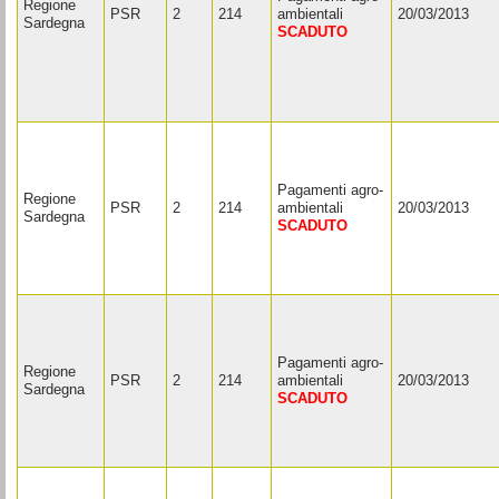
Regione
PSR
2
214
ambientali
20/03/2013
Sardegna
SCADUTO
Pagamenti agro-
Regione
PSR
2
214
ambientali
20/03/2013
Sardegna
SCADUTO
Pagamenti agro-
Regione
PSR
2
214
ambientali
20/03/2013
Sardegna
SCADUTO