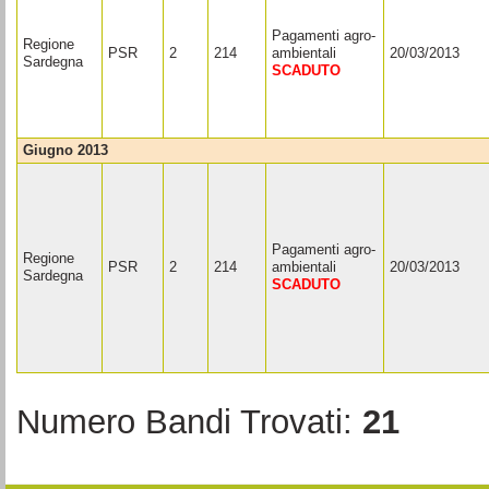
Pagamenti agro-
Regione
PSR
2
214
ambientali
20/03/2013
Sardegna
SCADUTO
giugno 2013
Pagamenti agro-
Regione
PSR
2
214
ambientali
20/03/2013
Sardegna
SCADUTO
Numero Bandi Trovati:
21