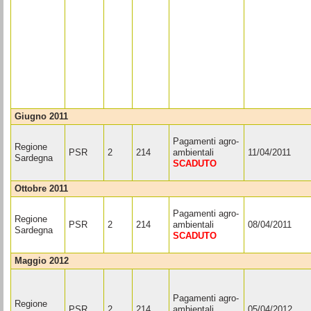
giugno 2011
Pagamenti agro-
Regione
PSR
2
214
ambientali
11/04/2011
Sardegna
SCADUTO
ottobre 2011
Pagamenti agro-
Regione
PSR
2
214
ambientali
08/04/2011
Sardegna
SCADUTO
maggio 2012
Pagamenti agro-
Regione
PSR
2
214
ambientali
05/04/2012