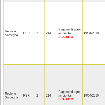
Pagamenti agro-
Regione
PSR
2
214
ambientali
19/04/2010
Sardegna
SCADUTO
Pagamenti agro-
Regione
PSR
2
214
ambientali
19/04/2010
Sardegna
SCADUTO