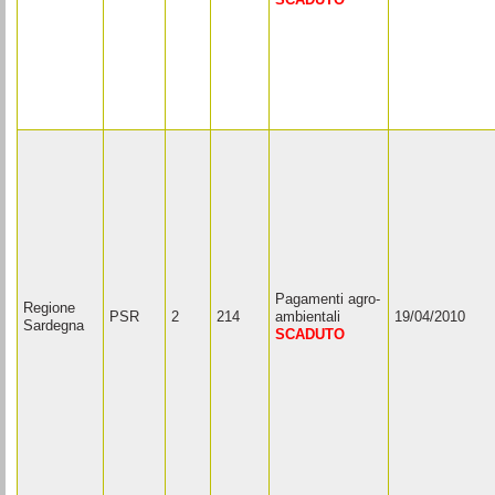
Pagamenti agro-
Regione
PSR
2
214
ambientali
19/04/2010
Sardegna
SCADUTO