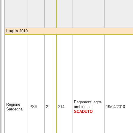
luglio 2010
Pagamenti agro-
Regione
PSR
2
214
ambientali
19/04/2010
Sardegna
SCADUTO