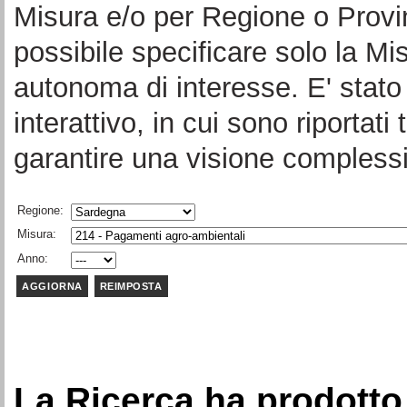
Misura e/o per Regione o Provi
possibile specificare solo la Mi
autonoma di interesse. E' stato 
interattivo, in cui sono riportati 
garantire una visione complessi
Regione:
Misura:
Anno:
La Ricerca ha prodotto 