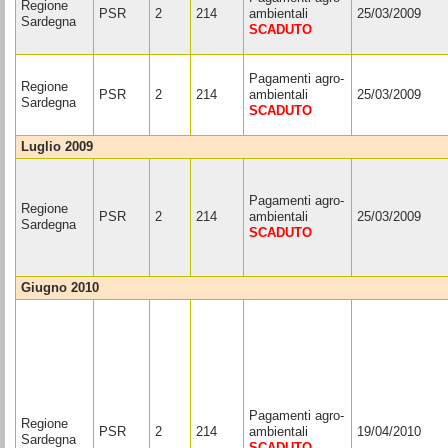
Regione
PSR
2
214
ambientali
25/03/2009
Sardegna
SCADUTO
Pagamenti agro-
Regione
PSR
2
214
ambientali
25/03/2009
Sardegna
SCADUTO
luglio 2009
Pagamenti agro-
Regione
PSR
2
214
ambientali
25/03/2009
Sardegna
SCADUTO
giugno 2010
Pagamenti agro-
Regione
PSR
2
214
ambientali
19/04/2010
Sardegna
SCADUTO