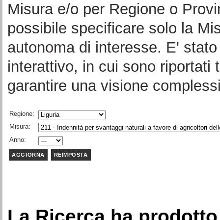
Misura e/o per Regione o Provi
possibile specificare solo la Mi
autonoma di interesse. E' stato 
interattivo, in cui sono riportati 
garantire una visione complessi
Regione:
Misura:
Anno:
La Ricerca ha prodotto 