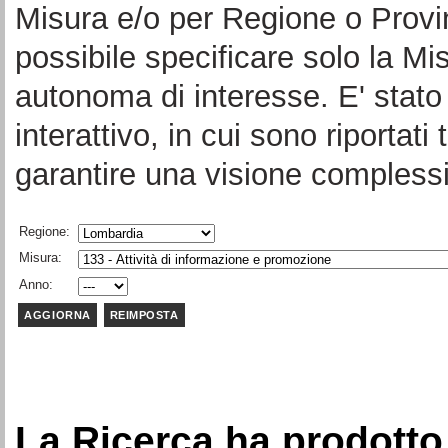
Misura e/o per Regione o Provi
possibile specificare solo la Mi
autonoma di interesse. E' stato 
interattivo, in cui sono riportati 
garantire una visione complessi
Regione:
Misura:
Anno:
La Ricerca ha prodotto 