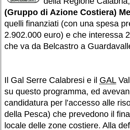
della Regione Calabria,
(Gruppo di Azione Costiera) Me
quelli finanziati (con una spesa 
2.902.000 euro) e che interessa 2
che va da Belcastro a Guardavall
Il Gal Serre Calabresi e il
GAL
Val
su questo programma, ed avevano 
candidatura per l'accesso alle ri
della Pesca) che prevedono il fina
locale delle zone costiere. Alla d