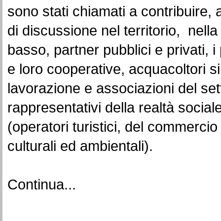
sono stati chiamati a contribuire,
di discussione nel territorio, nel
basso, partner pubblici e privati, i
e loro cooperative, acquacoltori sin
lavorazione e associazioni del sett
rappresentativi della realtà social
(operatori turistici, del commercio
culturali ed ambientali).
Continua...