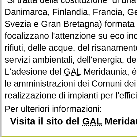
Danimarca, Finlandia, Francia, G
Svezia e Gran Bretagna) formata 
focalizzano l'attenzione su eco ind
rifiuti, delle acque, del risanamen
servizi ambientali, dell'energia, del
L'adesione del
GAL
Meridaunia, è 
le amministrazioni dei Comuni dei
realizzazione di impianti per l'effi
Per ulteriori informazioni:
Visita il sito del
GAL
Merida