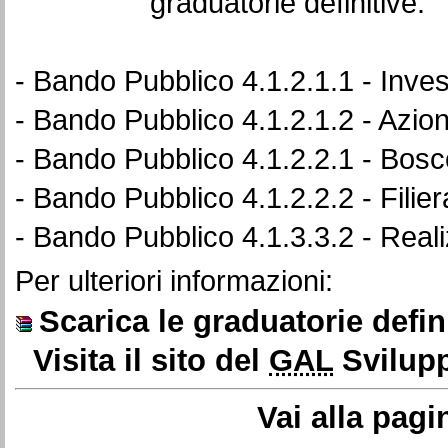
graduatorie definitive:
- Bando Pubblico 4.1.2.1.1 - Inves
- Bando Pubblico 4.1.2.1.2 - Azio
- Bando Pubblico 4.1.2.2.1 - Bosc
- Bando Pubblico 4.1.2.2.2 - Filier
- Bando Pubblico 4.1.3.3.2 - Real
Per ulteriori informazioni:
Scarica le graduatorie defin
Visita il sito del
GAL
Svilupp
Vai alla pagi