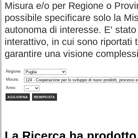
Misura e/o per Regione o Provi
possibile specificare solo la Mi
autonoma di interesse. E' stato 
interattivo, in cui sono riportati 
garantire una visione complessi
Regione:
Misura:
Anno:
La Ricerca ha prodotto 