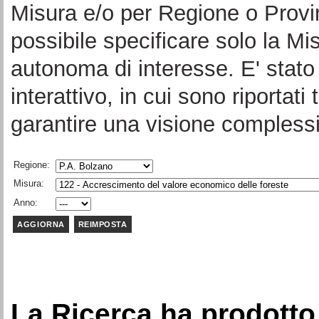
Misura e/o per Regione o Provi
possibile specificare solo la Mi
autonoma di interesse. E' stato 
interattivo, in cui sono riportati 
garantire una visione complessi
Regione:
Misura:
Anno:
La Ricerca ha prodotto 