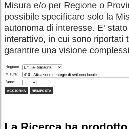
Misura e/o per Regione o Provi
possibile specificare solo la Mi
autonoma di interesse. E' stato 
interattivo, in cui sono riportati 
garantire una visione complessi
Regione:
Misura:
Anno:
La Ricerca ha prodotto 