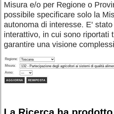
Misura e/o per Regione o Provi
possibile specificare solo la Mi
autonoma di interesse. E' stato 
interattivo, in cui sono riportati 
garantire una visione complessi
Regione:
Misura:
Anno:
La Ricerca ha prodotto 