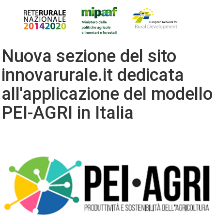
Nuova sezione del sito
innovarurale.it dedicata
all'applicazione del modello
PEI-AGRI in Italia