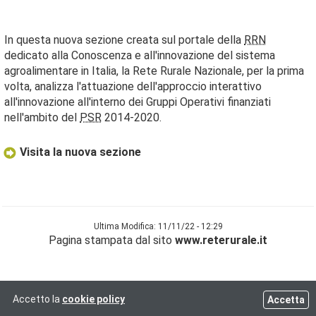
In questa nuova sezione creata sul portale della
RRN
dedicato alla Conoscenza e all'innovazione del sistema
agroalimentare in Italia, la Rete Rurale Nazionale, per la prima
volta, analizza l'attuazione dell'approccio interattivo
all'innovazione all'interno dei Gruppi Operativi finanziati
nell'ambito del
PSR
2014-2020.
Visita la nuova sezione
Ultima Modifica: 11/11/22 - 12:29
Pagina stampata dal sito
www.reterurale.it
Accetto la
cookie policy
Accetta