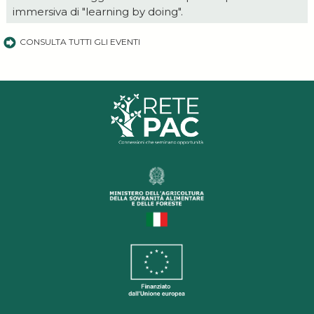
immersiva di "learning by doing".
CONSULTA TUTTI GLI EVENTI