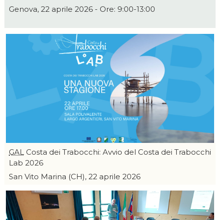
Genova, 22 aprile 2026 - Ore: 9:00-13:00
GAL
Costa dei Trabocchi: Avvio del Costa dei Trabocchi
Lab 2026
San Vito Marina (CH), 22 aprile 2026