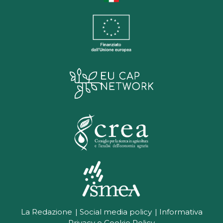
La Redazione
Social media policy
Informativa
Privacy e Cookie Policy