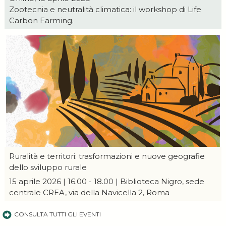
Zootecnia e neutralità climatica: il workshop di Life
Carbon Farming.
Ruralità e territori: trasformazioni e nuove geografie
dello sviluppo rurale
15 aprile 2026 | 16.00 - 18.00 | Biblioteca Nigro, sede
centrale CREA, via della Navicella 2, Roma
CONSULTA TUTTI GLI EVENTI