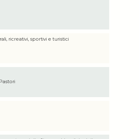
ricreativi, sportivi e turistici
Pastori