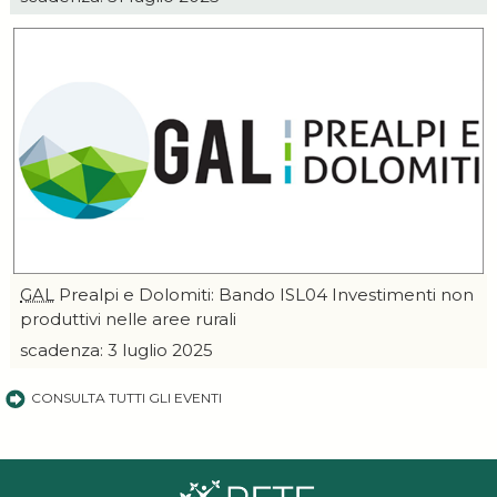
GAL
Prealpi e Dolomiti: Bando ISL04 Investimenti non
produttivi nelle aree rurali
scadenza: 3 luglio 2025
CONSULTA TUTTI GLI EVENTI