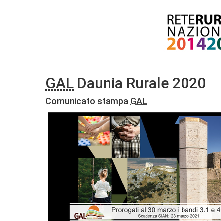
GAL
Daunia Rurale 2020
Comunicato stampa
GAL