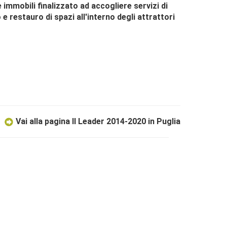
 immobili finalizzato ad accogliere servizi di
e restauro di spazi all'interno degli attrattori
Vai alla pagina Il Leader 2014-2020 in Puglia